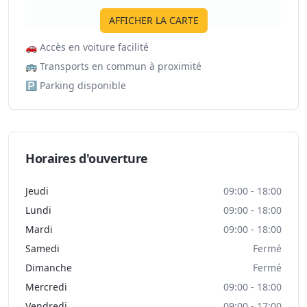
AFFICHER LA CARTE
🚗
Accès en voiture facilité
🚌
Transports en commun à proximité
🅿️
Parking disponible
Horaires d'ouverture
Jeudi
09:00 - 18:00
Lundi
09:00 - 18:00
Mardi
09:00 - 18:00
Samedi
Fermé
Dimanche
Fermé
Mercredi
09:00 - 18:00
Vendredi
09:00 - 17:00