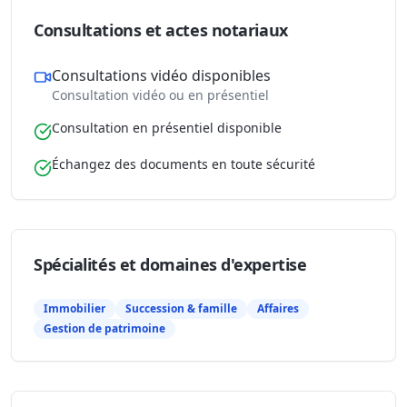
Consultations et actes notariaux
Consultations vidéo disponibles
Consultation vidéo ou en présentiel
Consultation en présentiel disponible
Échangez des documents en toute sécurité
Spécialités et domaines d'expertise
Immobilier
Succession & famille
Affaires
Gestion de patrimoine