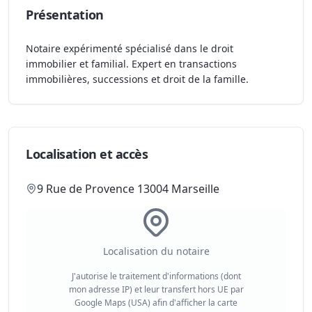
Présentation
Notaire expérimenté spécialisé dans le droit
immobilier et familial. Expert en transactions
immobilières, successions et droit de la famille.
Localisation et accès
9 Rue de Provence 13004 Marseille
Localisation du notaire
J'autorise le traitement d'informations (dont
mon adresse IP) et leur transfert hors UE par
Google Maps (USA) afin d'afficher la carte