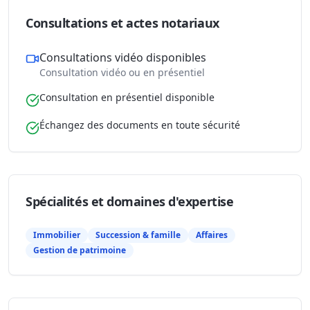
Consultations et actes notariaux
Consultations vidéo disponibles
Consultation vidéo ou en présentiel
Consultation en présentiel disponible
Échangez des documents en toute sécurité
Spécialités et domaines d'expertise
Immobilier
Succession & famille
Affaires
Gestion de patrimoine