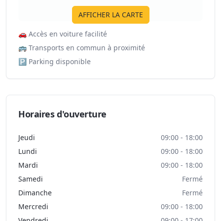
AFFICHER LA CARTE
🚗
Accès en voiture facilité
🚌
Transports en commun à proximité
🅿️
Parking disponible
Horaires d'ouverture
Jeudi
09:00 - 18:00
Lundi
09:00 - 18:00
Mardi
09:00 - 18:00
Samedi
Fermé
Dimanche
Fermé
Mercredi
09:00 - 18:00
Vendredi
09:00 - 17:00