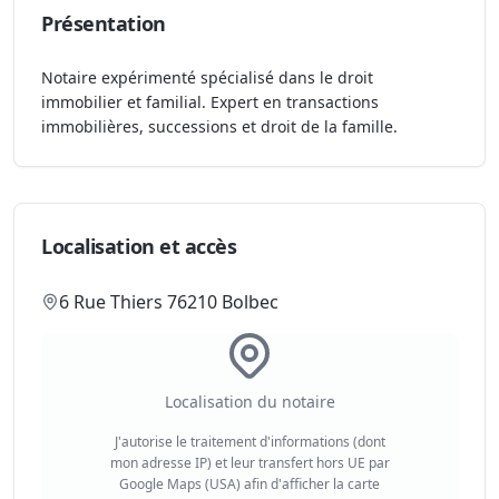
Présentation
Notaire expérimenté spécialisé dans le droit
immobilier et familial. Expert en transactions
immobilières, successions et droit de la famille.
Localisation et accès
6 Rue Thiers 76210 Bolbec
Localisation du notaire
J'autorise le traitement d'informations (dont
mon adresse IP) et leur transfert hors UE par
Google Maps (USA) afin d'afficher la carte