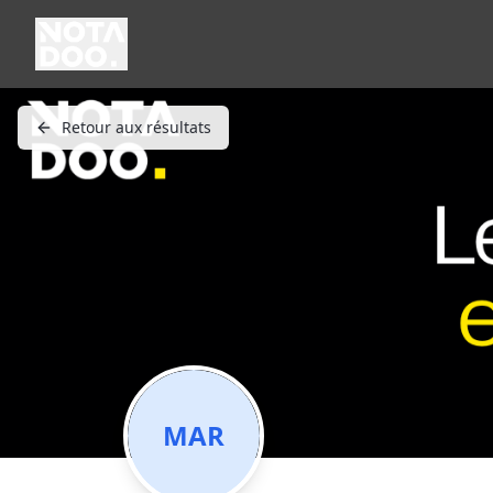
Retour aux résultats
MAR