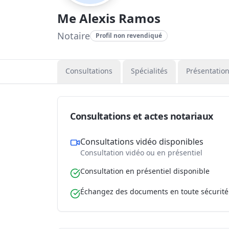
Me Alexis Ramos
Notaire
Profil non revendiqué
Consultations
Spécialités
Présentatio
Consultations et actes notariaux
Consultations vidéo disponibles
Consultation vidéo ou en présentiel
Consultation en présentiel disponible
Échangez des documents en toute sécurité