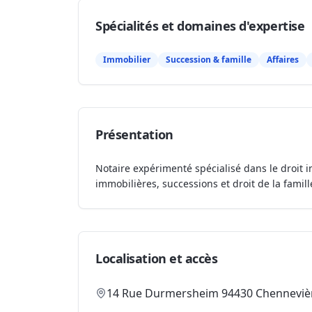
Spécialités et domaines d'expertise
Immobilier
Succession & famille
Affaires
Présentation
Notaire expérimenté spécialisé dans le droit i
immobilières, successions et droit de la famill
Localisation et accès
14 Rue Durmersheim 94430 Chenneviè