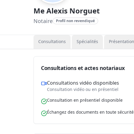
Me Alexis Norguet
Notaire
Profil non revendiqué
Consultations
Spécialités
Présentatio
Consultations et actes notariaux
Consultations vidéo disponibles
Consultation vidéo ou en présentiel
Consultation en présentiel disponible
Échangez des documents en toute sécurité