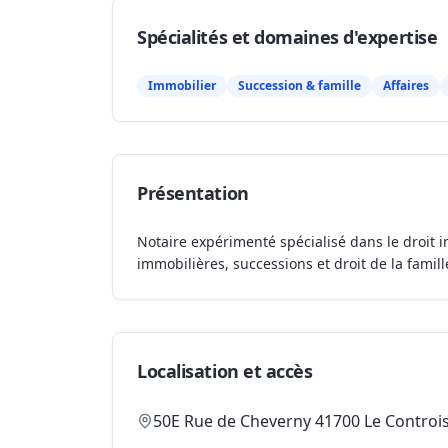
Spécialités et domaines d'expertise
Immobilier
Succession & famille
Affaires
Présentation
Notaire expérimenté spécialisé dans le droit i
immobilières, successions et droit de la famill
Localisation et accès
50E Rue de Cheverny 41700 Le Controi