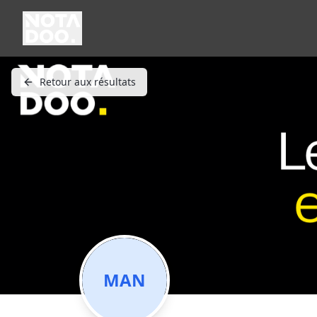
Retour aux résultats
MAN