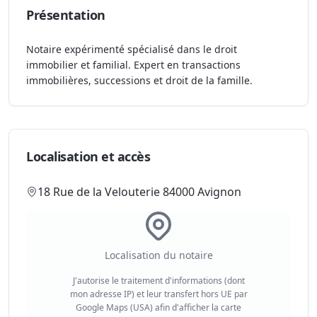
Présentation
Notaire expérimenté spécialisé dans le droit
immobilier et familial. Expert en transactions
immobilières, successions et droit de la famille.
Localisation et accès
18 Rue de la Velouterie 84000 Avignon
Localisation du notaire
J'autorise le traitement d'informations (dont
mon adresse IP) et leur transfert hors UE par
Google Maps (USA) afin d'afficher la carte