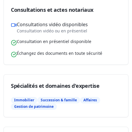
Consultations et actes notariaux
Consultations vidéo disponibles
Consultation vidéo ou en présentiel
Consultation en présentiel disponible
Échangez des documents en toute sécurité
Spécialités et domaines d'expertise
Immobilier
Succession & famille
Affaires
Gestion de patrimoine