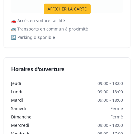
AFFICHER LA CARTE
🚗
Accès en voiture facilité
🚌
Transports en commun à proximité
🅿️
Parking disponible
Horaires d'ouverture
Jeudi
09:00 - 18:00
Lundi
09:00 - 18:00
Mardi
09:00 - 18:00
Samedi
Fermé
Dimanche
Fermé
Mercredi
09:00 - 18:00
Vendredi
09:00 - 17:00