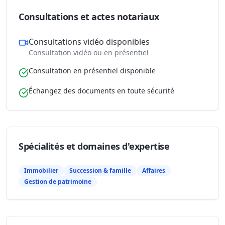
Consultations et actes notariaux
Consultations vidéo disponibles
Consultation vidéo ou en présentiel
Consultation en présentiel disponible
Échangez des documents en toute sécurité
Spécialités et domaines d'expertise
Immobilier
Succession & famille
Affaires
Gestion de patrimoine