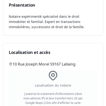
Présentation
Notaire expérimenté spécialisé dans le droit
immobilier et familial. Expert en transactions
immobilières, successions et droit de la famille.
Localisation et accès
10 Rue Joseph Morel 59167 Lallaing
Localisation du notaire
J'autorise le traitement d'informations (dont
mon adresse IP) et leur transfert hors UE par
Google Maps (USA) afin d'afficher la carte