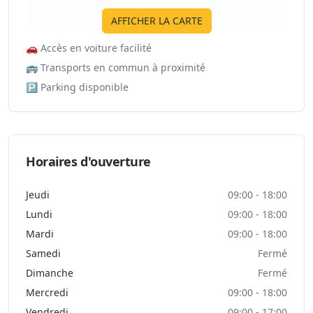
AFFICHER LA CARTE
🚗
Accès en voiture facilité
🚌
Transports en commun à proximité
🅿️
Parking disponible
Horaires d'ouverture
Jeudi
09:00 - 18:00
Lundi
09:00 - 18:00
Mardi
09:00 - 18:00
Samedi
Fermé
Dimanche
Fermé
Mercredi
09:00 - 18:00
Vendredi
09:00 - 17:00