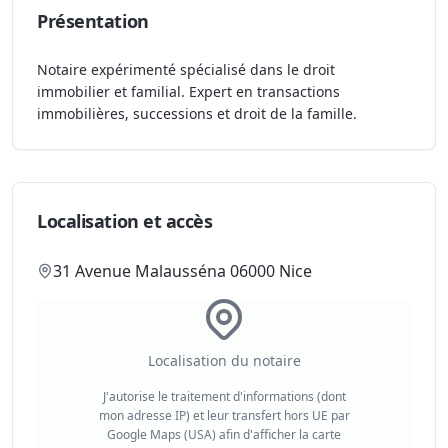
Présentation
Notaire expérimenté spécialisé dans le droit
immobilier et familial. Expert en transactions
immobilières, successions et droit de la famille.
Localisation et accès
31 Avenue Malausséna 06000 Nice
Localisation du notaire
J'autorise le traitement d'informations (dont
mon adresse IP) et leur transfert hors UE par
Google Maps (USA) afin d'afficher la carte