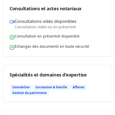
Consultations et actes notariaux
Consultations vidéo disponibles
Consultation vidéo ou en présentiel
Consultation en présentiel disponible
Échangez des documents en toute sécurité
Spécialités et domaines d'expertise
Immobilier
Succession & famille
Affaires
Gestion de patrimoine