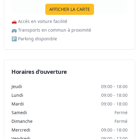
AFFICHER LA CARTE
🚗
Accès en voiture facilité
🚌
Transports en commun à proximité
🅿️
Parking disponible
Horaires d'ouverture
Jeudi
09:00 - 18:00
Lundi
09:00 - 18:00
Mardi
09:00 - 18:00
Samedi
Fermé
Dimanche
Fermé
Mercredi
09:00 - 18:00
Vendredi
09:00 - 17:00