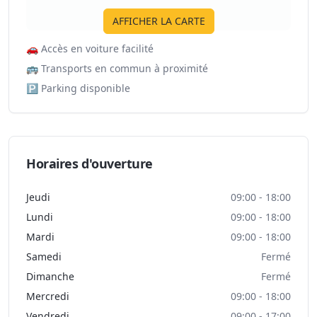
AFFICHER LA CARTE
🚗
Accès en voiture facilité
🚌
Transports en commun à proximité
🅿️
Parking disponible
Horaires d'ouverture
Jeudi
09:00 - 18:00
Lundi
09:00 - 18:00
Mardi
09:00 - 18:00
Samedi
Fermé
Dimanche
Fermé
Mercredi
09:00 - 18:00
Vendredi
09:00 - 17:00