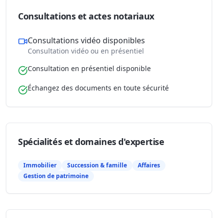
Consultations et actes notariaux
Consultations vidéo disponibles
Consultation vidéo ou en présentiel
Consultation en présentiel disponible
Échangez des documents en toute sécurité
Spécialités et domaines d'expertise
Immobilier
Succession & famille
Affaires
Gestion de patrimoine