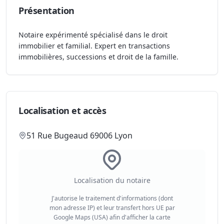
Présentation
Notaire expérimenté spécialisé dans le droit
immobilier et familial. Expert en transactions
immobilières, successions et droit de la famille.
Localisation et accès
51 Rue Bugeaud 69006 Lyon
Localisation du notaire
J'autorise le traitement d'informations (dont
mon adresse IP) et leur transfert hors UE par
Google Maps (USA) afin d'afficher la carte