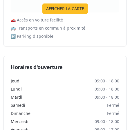
AFFICHER LA CARTE
🚗
Accès en voiture facilité
🚌
Transports en commun à proximité
🅿️
Parking disponible
Horaires d'ouverture
Jeudi
09:00 - 18:00
Lundi
09:00 - 18:00
Mardi
09:00 - 18:00
Samedi
Fermé
Dimanche
Fermé
Mercredi
09:00 - 18:00
Vendredi
09:00 - 17:00