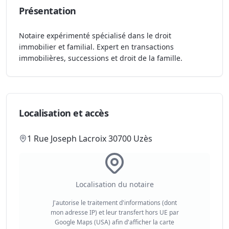
Présentation
Notaire expérimenté spécialisé dans le droit
immobilier et familial. Expert en transactions
immobilières, successions et droit de la famille.
Localisation et accès
1 Rue Joseph Lacroix 30700 Uzès
Localisation du notaire
J'autorise le traitement d'informations (dont
mon adresse IP) et leur transfert hors UE par
Google Maps (USA) afin d'afficher la carte