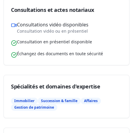
Consultations et actes notariaux
Consultations vidéo disponibles
Consultation vidéo ou en présentiel
Consultation en présentiel disponible
Échangez des documents en toute sécurité
Spécialités et domaines d'expertise
Immobilier
Succession & famille
Affaires
Gestion de patrimoine