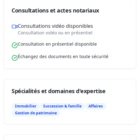
Consultations et actes notariaux
Consultations vidéo disponibles
Consultation vidéo ou en présentiel
Consultation en présentiel disponible
Échangez des documents en toute sécurité
Spécialités et domaines d'expertise
Immobilier
Succession & famille
Affaires
Gestion de patrimoine