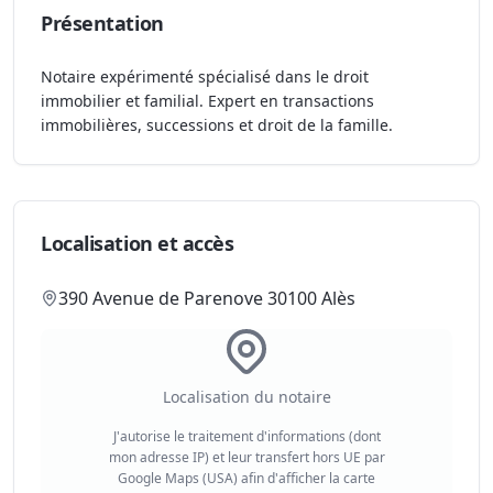
Présentation
Notaire expérimenté spécialisé dans le droit
immobilier et familial. Expert en transactions
immobilières, successions et droit de la famille.
Localisation et accès
390 Avenue de Parenove 30100 Alès
Localisation du notaire
J'autorise le traitement d'informations (dont
mon adresse IP) et leur transfert hors UE par
Google Maps (USA) afin d'afficher la carte