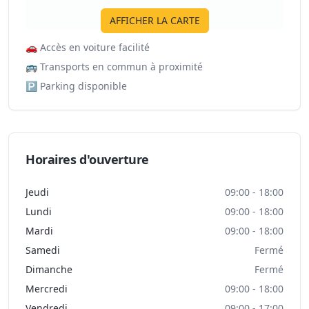
AFFICHER LA CARTE
🚗
Accès en voiture facilité
🚌
Transports en commun à proximité
🅿️
Parking disponible
Horaires d'ouverture
Jeudi
09:00 - 18:00
Lundi
09:00 - 18:00
Mardi
09:00 - 18:00
Samedi
Fermé
Dimanche
Fermé
Mercredi
09:00 - 18:00
Vendredi
09:00 - 17:00