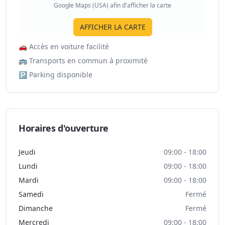
Google Maps (USA) afin d'afficher la carte
AFFICHER LA CARTE
🚗
Accès en voiture facilité
🚌
Transports en commun à proximité
🅿️
Parking disponible
Horaires d'ouverture
Jeudi
09:00 - 18:00
Lundi
09:00 - 18:00
Mardi
09:00 - 18:00
Samedi
Fermé
Dimanche
Fermé
Mercredi
09:00 - 18:00