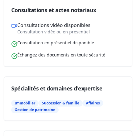
Consultations et actes notariaux
Consultations vidéo disponibles
Consultation vidéo ou en présentiel
Consultation en présentiel disponible
Échangez des documents en toute sécurité
Spécialités et domaines d'expertise
Immobilier
Succession & famille
Affaires
Gestion de patrimoine