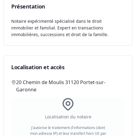
Présentation
Notaire expérimenté spécialisé dans le droit
immobilier et familial. Expert en transactions
immobilières, successions et droit de la famille.
Localisation et accès
20 Chemin de Moulis 31120 Portet-sur-
Garonne
Localisation du notaire
J'autorise le traitement d'informations (dont
mon adresse IP) et leur transfert hors UE par