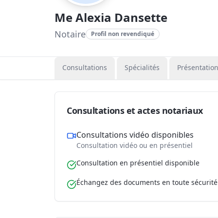
Me Alexia Dansette
Notaire
Profil non revendiqué
Consultations
Spécialités
Présentatio
Consultations et actes notariaux
Consultations vidéo disponibles
Consultation vidéo ou en présentiel
Consultation en présentiel disponible
Échangez des documents en toute sécurité