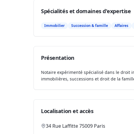
Spécialités et domaines d'expertise
Immobilier
Succession & famille
Affaires
Présentation
Notaire expérimenté spécialisé dans le droit i
immobilières, successions et droit de la famill
Localisation et accès
34 Rue Laffitte 75009 Paris