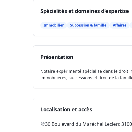
Spécialités et domaines d'expertise
Immobilier
Succession & famille
Affaires
Présentation
Notaire expérimenté spécialisé dans le droit i
immobilières, successions et droit de la famill
Localisation et accès
30 Boulevard du Maréchal Leclerc 310