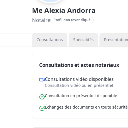
Me Alexia Andorra
Notaire
Profil non revendiqué
Consultations
Spécialités
Présentatio
Consultations et actes notariaux
Consultations vidéo disponibles
Consultation vidéo ou en présentiel
Consultation en présentiel disponible
Échangez des documents en toute sécurité