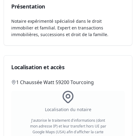
Présentation
Notaire expérimenté spécialisé dans le droit
immobilier et familial. Expert en transactions
immobilières, successions et droit de la famille.
Localisation et accès
1 Chaussée Watt 59200 Tourcoing
Localisation du notaire
J'autorise le traitement d'informations (dont
mon adresse IP) et leur transfert hors UE par
Google Maps (USA) afin d'afficher la carte