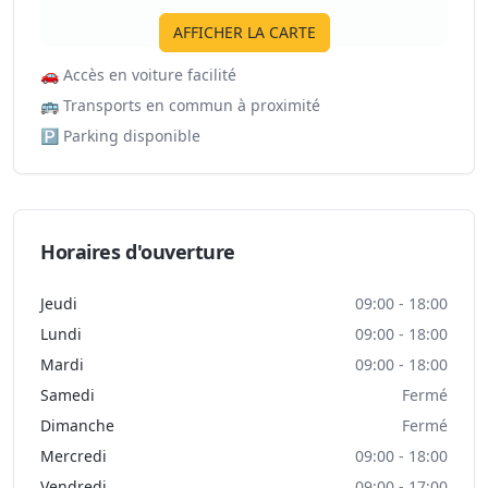
AFFICHER LA CARTE
🚗
Accès en voiture facilité
🚌
Transports en commun à proximité
🅿️
Parking disponible
Horaires d'ouverture
Jeudi
09:00 - 18:00
Lundi
09:00 - 18:00
Mardi
09:00 - 18:00
Samedi
Fermé
Dimanche
Fermé
Mercredi
09:00 - 18:00
Vendredi
09:00 - 17:00