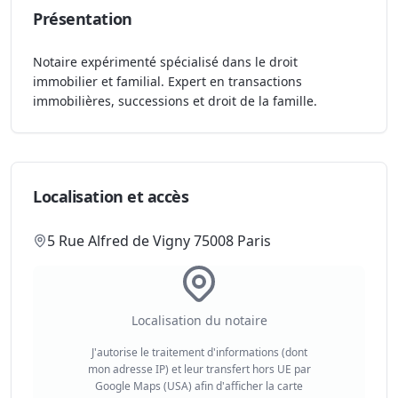
Présentation
Notaire expérimenté spécialisé dans le droit
immobilier et familial. Expert en transactions
immobilières, successions et droit de la famille.
Localisation et accès
5 Rue Alfred de Vigny 75008 Paris
Localisation du notaire
J'autorise le traitement d'informations (dont
mon adresse IP) et leur transfert hors UE par
Google Maps (USA) afin d'afficher la carte