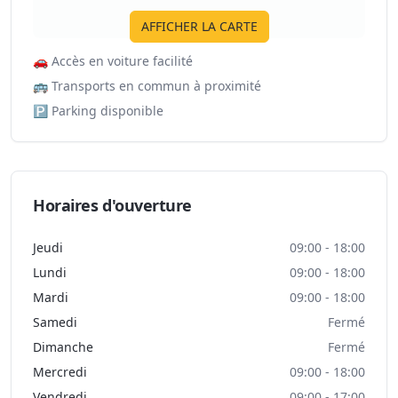
AFFICHER LA CARTE
🚗
Accès en voiture facilité
🚌
Transports en commun à proximité
🅿️
Parking disponible
Horaires d'ouverture
Jeudi
09:00 - 18:00
Lundi
09:00 - 18:00
Mardi
09:00 - 18:00
Samedi
Fermé
Dimanche
Fermé
Mercredi
09:00 - 18:00
Vendredi
09:00 - 17:00