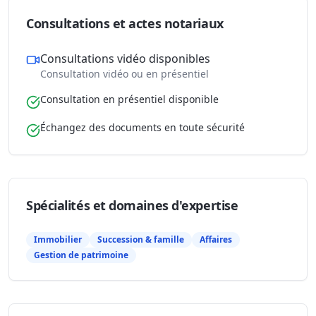
Consultations et actes notariaux
Consultations vidéo disponibles
Consultation vidéo ou en présentiel
Consultation en présentiel disponible
Échangez des documents en toute sécurité
Spécialités et domaines d'expertise
Immobilier
Succession & famille
Affaires
Gestion de patrimoine