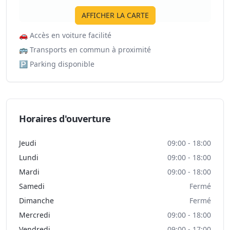
AFFICHER LA CARTE
🚗
Accès en voiture facilité
🚌
Transports en commun à proximité
🅿️
Parking disponible
Horaires d'ouverture
Jeudi
09:00 - 18:00
Lundi
09:00 - 18:00
Mardi
09:00 - 18:00
Samedi
Fermé
Dimanche
Fermé
Mercredi
09:00 - 18:00
Vendredi
09:00 - 17:00