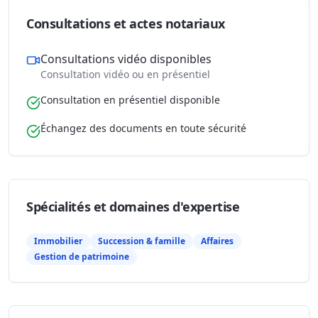
Consultations et actes notariaux
Consultations vidéo disponibles
Consultation vidéo ou en présentiel
Consultation en présentiel disponible
Échangez des documents en toute sécurité
Spécialités et domaines d'expertise
Immobilier
Succession & famille
Affaires
Gestion de patrimoine