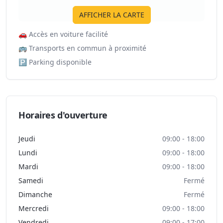
AFFICHER LA CARTE
🚗
Accès en voiture facilité
🚌
Transports en commun à proximité
🅿️
Parking disponible
Horaires d'ouverture
Jeudi
09:00 - 18:00
Lundi
09:00 - 18:00
Mardi
09:00 - 18:00
Samedi
Fermé
Dimanche
Fermé
Mercredi
09:00 - 18:00
Vendredi
09:00 - 17:00