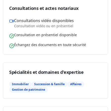
Consultations et actes notariaux
Consultations vidéo disponibles
Consultation vidéo ou en présentiel
Consultation en présentiel disponible
Échangez des documents en toute sécurité
Spécialités et domaines d'expertise
Immobilier
Succession & famille
Affaires
Gestion de patrimoine