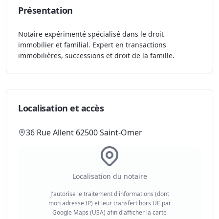
Présentation
Notaire expérimenté spécialisé dans le droit
immobilier et familial. Expert en transactions
immobilières, successions et droit de la famille.
Localisation et accès
36 Rue Allent 62500 Saint-Omer
Localisation du notaire
J'autorise le traitement d'informations (dont
mon adresse IP) et leur transfert hors UE par
Google Maps (USA) afin d'afficher la carte