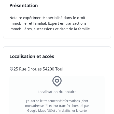
Présentation
Notaire expérimenté spécialisé dans le droit
immobilier et familial. Expert en transactions
immobilières, successions et droit de la famille.
Localisation et accès
25 Rue Drouas 54200 Toul
Localisation du notaire
J'autorise le traitement d'informations (dont
mon adresse IP) et leur transfert hors UE par
Google Maps (USA) afin d'afficher la carte