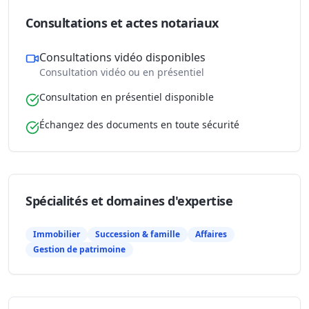
Consultations et actes notariaux
Consultations vidéo disponibles
Consultation vidéo ou en présentiel
Consultation en présentiel disponible
Échangez des documents en toute sécurité
Spécialités et domaines d'expertise
Immobilier
Succession & famille
Affaires
Gestion de patrimoine