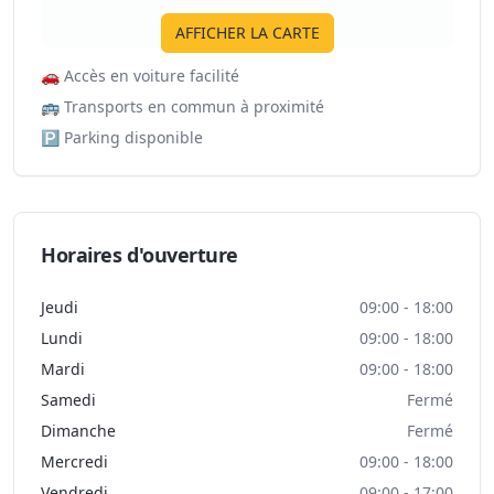
AFFICHER LA CARTE
🚗
Accès en voiture facilité
🚌
Transports en commun à proximité
🅿️
Parking disponible
Horaires d'ouverture
Jeudi
09:00 - 18:00
Lundi
09:00 - 18:00
Mardi
09:00 - 18:00
Samedi
Fermé
Dimanche
Fermé
Mercredi
09:00 - 18:00
Vendredi
09:00 - 17:00