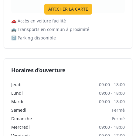
AFFICHER LA CARTE
🚗
Accès en voiture facilité
🚌
Transports en commun à proximité
🅿️
Parking disponible
Horaires d'ouverture
Jeudi
09:00 - 18:00
Lundi
09:00 - 18:00
Mardi
09:00 - 18:00
Samedi
Fermé
Dimanche
Fermé
Mercredi
09:00 - 18:00
Vendredi
09:00 - 17:00