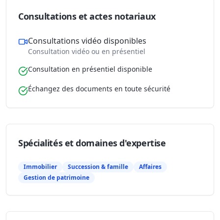
Consultations et actes notariaux
Consultations vidéo disponibles
Consultation vidéo ou en présentiel
Consultation en présentiel disponible
Échangez des documents en toute sécurité
Spécialités et domaines d'expertise
Immobilier
Succession & famille
Affaires
Gestion de patrimoine