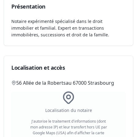
Présentation
Notaire expérimenté spécialisé dans le droit
immobilier et familial. Expert en transactions
immobilières, successions et droit de la famille.
Localisation et accès
56 Allée de la Robertsau 67000 Strasbourg
Localisation du notaire
J'autorise le traitement d'informations (dont
mon adresse IP) et leur transfert hors UE par
Google Maps (USA) afin d'afficher la carte