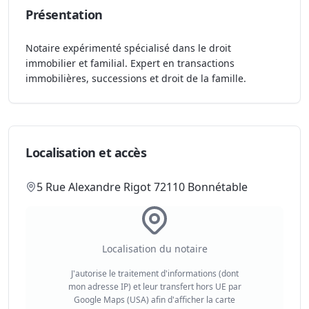
Présentation
Notaire expérimenté spécialisé dans le droit
immobilier et familial. Expert en transactions
immobilières, successions et droit de la famille.
Localisation et accès
5 Rue Alexandre Rigot 72110 Bonnétable
Localisation du notaire
J'autorise le traitement d'informations (dont
mon adresse IP) et leur transfert hors UE par
Google Maps (USA) afin d'afficher la carte