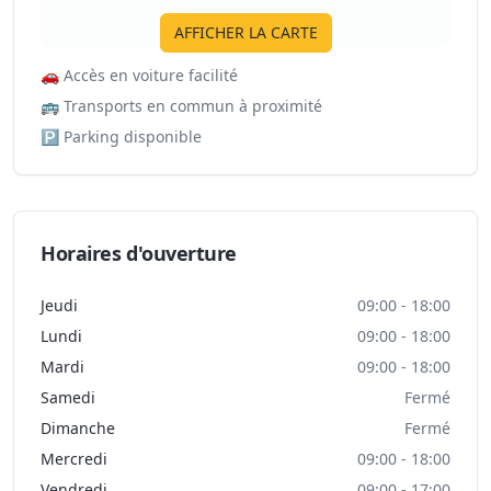
AFFICHER LA CARTE
🚗
Accès en voiture facilité
🚌
Transports en commun à proximité
🅿️
Parking disponible
Horaires d'ouverture
Jeudi
09:00 - 18:00
Lundi
09:00 - 18:00
Mardi
09:00 - 18:00
Samedi
Fermé
Dimanche
Fermé
Mercredi
09:00 - 18:00
Vendredi
09:00 - 17:00