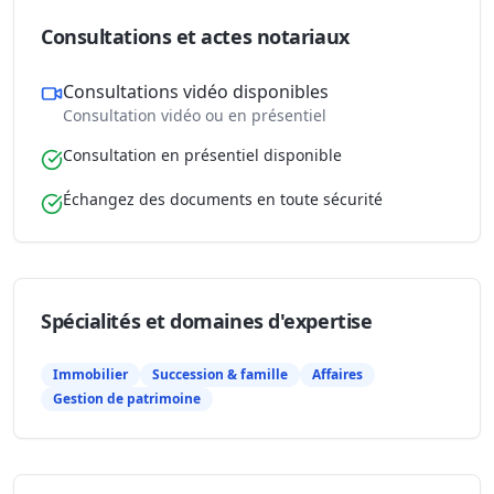
Consultations et actes notariaux
Consultations vidéo disponibles
Consultation vidéo ou en présentiel
Consultation en présentiel disponible
Échangez des documents en toute sécurité
Spécialités et domaines d'expertise
Immobilier
Succession & famille
Affaires
Gestion de patrimoine