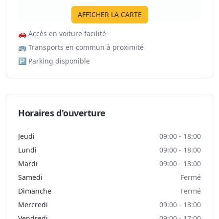
AFFICHER LA CARTE
🚗
Accès en voiture facilité
🚌
Transports en commun à proximité
🅿️
Parking disponible
Horaires d'ouverture
Jeudi
09:00 - 18:00
Lundi
09:00 - 18:00
Mardi
09:00 - 18:00
Samedi
Fermé
Dimanche
Fermé
Mercredi
09:00 - 18:00
Vendredi
09:00 - 17:00