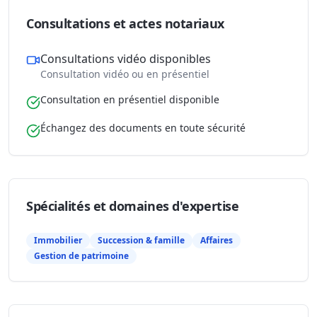
Consultations et actes notariaux
Consultations vidéo disponibles
Consultation vidéo ou en présentiel
Consultation en présentiel disponible
Échangez des documents en toute sécurité
Spécialités et domaines d'expertise
Immobilier
Succession & famille
Affaires
Gestion de patrimoine