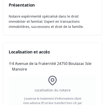
Présentation
Notaire expérimenté spécialisé dans le droit
immobilier et familial. Expert en transactions
immobilières, successions et droit de la famille.
Localisation et accès
4 Avenue de la Fraternité 24750 Boulazac Isle
Manoire
Localisation du notaire
J'autorise le traitement d'informations (dont
mon adresse IP) et leur transfert hors UE par