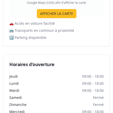
Google Maps (USA) afin d'afficher la carte
AFFICHER LA CARTE
🚗
Accès en voiture facilité
🚌
Transports en commun à proximité
🅿️
Parking disponible
Horaires d'ouverture
Jeudi
09:00 - 18:00
Lundi
09:00 - 18:00
Mardi
09:00 - 18:00
Samedi
Fermé
Dimanche
Fermé
Mercredi
09:00 - 18:00