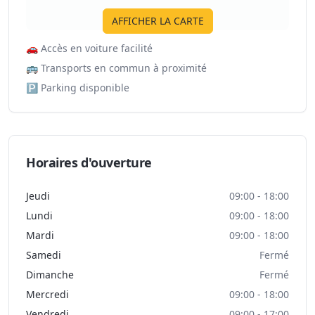
AFFICHER LA CARTE
🚗
Accès en voiture facilité
🚌
Transports en commun à proximité
🅿️
Parking disponible
Horaires d'ouverture
Jeudi
09:00 - 18:00
Lundi
09:00 - 18:00
Mardi
09:00 - 18:00
Samedi
Fermé
Dimanche
Fermé
Mercredi
09:00 - 18:00
Vendredi
09:00 - 17:00