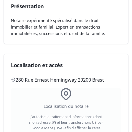
Présentation
Notaire expérimenté spécialisé dans le droit
immobilier et familial. Expert en transactions
immobilières, successions et droit de la famille.
Localisation et accès
280 Rue Ernest Hemingway 29200 Brest
Localisation du notaire
J'autorise le traitement d'informations (dont
mon adresse IP) et leur transfert hors UE par
Google Maps (USA) afin d'afficher la carte