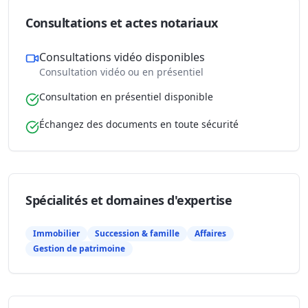
Consultations et actes notariaux
Consultations vidéo disponibles
Consultation vidéo ou en présentiel
Consultation en présentiel disponible
Échangez des documents en toute sécurité
Spécialités et domaines d'expertise
Immobilier
Succession & famille
Affaires
Gestion de patrimoine