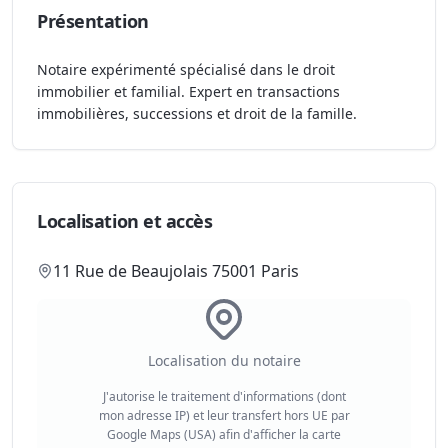
Présentation
Notaire expérimenté spécialisé dans le droit
immobilier et familial. Expert en transactions
immobilières, successions et droit de la famille.
Localisation et accès
11 Rue de Beaujolais 75001 Paris
Localisation du notaire
J'autorise le traitement d'informations (dont
mon adresse IP) et leur transfert hors UE par
Google Maps (USA) afin d'afficher la carte