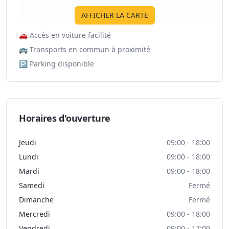
AFFICHER LA CARTE
🚗
Accès en voiture facilité
🚌
Transports en commun à proximité
🅿️
Parking disponible
Horaires d'ouverture
Jeudi
09:00 - 18:00
Lundi
09:00 - 18:00
Mardi
09:00 - 18:00
Samedi
Fermé
Dimanche
Fermé
Mercredi
09:00 - 18:00
Vendredi
09:00 - 17:00