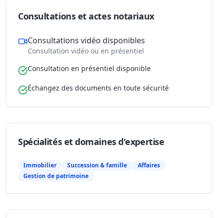
Consultations et actes notariaux
Consultations vidéo disponibles
Consultation vidéo ou en présentiel
Consultation en présentiel disponible
Échangez des documents en toute sécurité
Spécialités et domaines d'expertise
Immobilier
Succession & famille
Affaires
Gestion de patrimoine