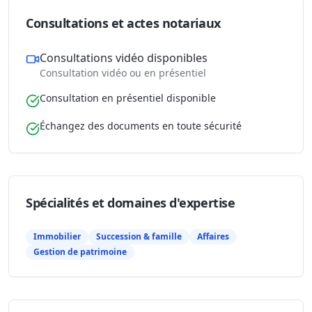
Consultations et actes notariaux
Consultations vidéo disponibles
Consultation vidéo ou en présentiel
Consultation en présentiel disponible
Échangez des documents en toute sécurité
Spécialités et domaines d'expertise
Immobilier
Succession & famille
Affaires
Gestion de patrimoine