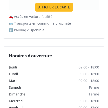
AFFICHER LA CARTE
🚗
Accès en voiture facilité
🚌
Transports en commun à proximité
🅿️
Parking disponible
Horaires d'ouverture
Jeudi
09:00 - 18:00
Lundi
09:00 - 18:00
Mardi
09:00 - 18:00
Samedi
Fermé
Dimanche
Fermé
Mercredi
09:00 - 18:00
Vendredi
09:00 - 17:00