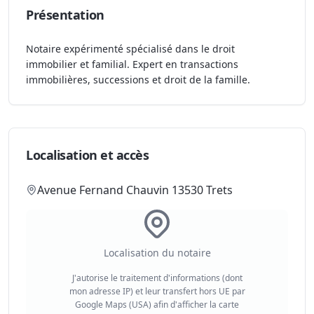
Présentation
Notaire expérimenté spécialisé dans le droit
immobilier et familial. Expert en transactions
immobilières, successions et droit de la famille.
Localisation et accès
Avenue Fernand Chauvin 13530 Trets
Localisation du notaire
J'autorise le traitement d'informations (dont
mon adresse IP) et leur transfert hors UE par
Google Maps (USA) afin d'afficher la carte