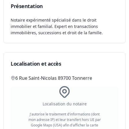
Présentation
Notaire expérimenté spécialisé dans le droit
immobilier et familial. Expert en transactions
immobilières, successions et droit de la famille.
Localisation et accès
6 Rue Saint-Nicolas 89700 Tonnerre
Localisation du notaire
J'autorise le traitement d'informations (dont
mon adresse IP) et leur transfert hors UE par
Google Maps (USA) afin d'afficher la carte