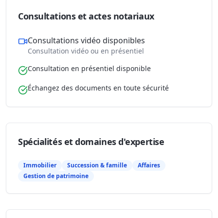
Consultations et actes notariaux
Consultations vidéo disponibles
Consultation vidéo ou en présentiel
Consultation en présentiel disponible
Échangez des documents en toute sécurité
Spécialités et domaines d'expertise
Immobilier
Succession & famille
Affaires
Gestion de patrimoine