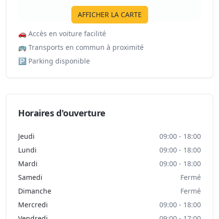
AFFICHER LA CARTE
🚗
Accès en voiture facilité
🚌
Transports en commun à proximité
🅿️
Parking disponible
Horaires d'ouverture
Jeudi
09:00 - 18:00
Lundi
09:00 - 18:00
Mardi
09:00 - 18:00
Samedi
Fermé
Dimanche
Fermé
Mercredi
09:00 - 18:00
Vendredi
09:00 - 17:00