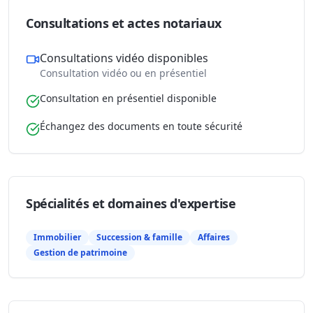
Consultations et actes notariaux
Consultations vidéo disponibles
Consultation vidéo ou en présentiel
Consultation en présentiel disponible
Échangez des documents en toute sécurité
Spécialités et domaines d'expertise
Immobilier
Succession & famille
Affaires
Gestion de patrimoine