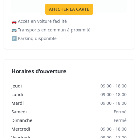
AFFICHER LA CARTE
🚗
Accès en voiture facilité
🚌
Transports en commun à proximité
🅿️
Parking disponible
Horaires d'ouverture
Jeudi
09:00 - 18:00
Lundi
09:00 - 18:00
Mardi
09:00 - 18:00
Samedi
Fermé
Dimanche
Fermé
Mercredi
09:00 - 18:00
Vendredi
09:00 - 17:00