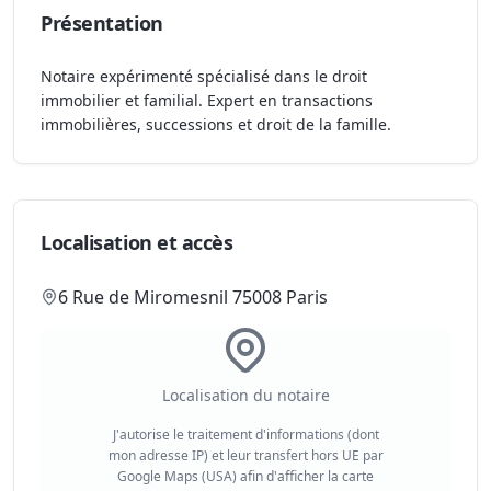
Présentation
Notaire expérimenté spécialisé dans le droit
immobilier et familial. Expert en transactions
immobilières, successions et droit de la famille.
Localisation et accès
6 Rue de Miromesnil 75008 Paris
Localisation du notaire
J'autorise le traitement d'informations (dont
mon adresse IP) et leur transfert hors UE par
Google Maps (USA) afin d'afficher la carte