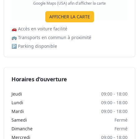
Google Maps (USA) afin d'afficher la carte
AFFICHER LA CARTE
🚗
Accès en voiture facilité
🚌
Transports en commun à proximité
🅿️
Parking disponible
Horaires d'ouverture
Jeudi
09:00 - 18:00
Lundi
09:00 - 18:00
Mardi
09:00 - 18:00
Samedi
Fermé
Dimanche
Fermé
Mercredi
09:00 - 18:00