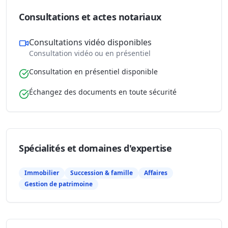
Consultations et actes notariaux
Consultations vidéo disponibles
Consultation vidéo ou en présentiel
Consultation en présentiel disponible
Échangez des documents en toute sécurité
Spécialités et domaines d'expertise
Immobilier
Succession & famille
Affaires
Gestion de patrimoine