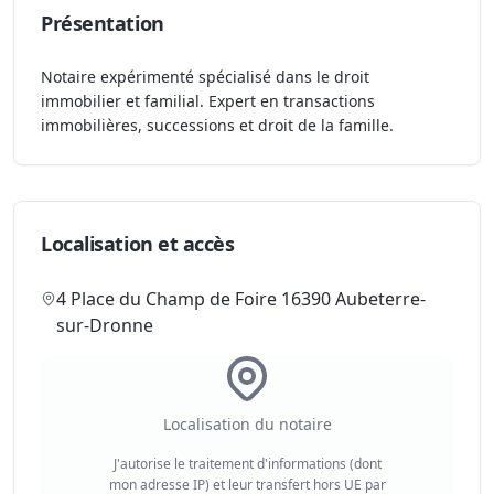
Présentation
Notaire expérimenté spécialisé dans le droit
immobilier et familial. Expert en transactions
immobilières, successions et droit de la famille.
Localisation et accès
4 Place du Champ de Foire 16390 Aubeterre-
sur-Dronne
Localisation du notaire
J'autorise le traitement d'informations (dont
mon adresse IP) et leur transfert hors UE par