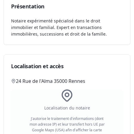
Présentation
Notaire expérimenté spécialisé dans le droit
immobilier et familial. Expert en transactions
immobilières, successions et droit de la famille.
Localisation et accès
24 Rue de l'Alma 35000 Rennes
Localisation du notaire
J'autorise le traitement d'informations (dont
mon adresse IP) et leur transfert hors UE par
Google Maps (USA) afin d'afficher la carte