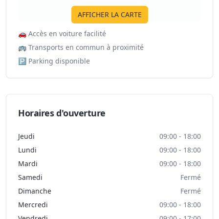
AFFICHER LA CARTE
🚗
Accès en voiture facilité
🚌
Transports en commun à proximité
🅿️
Parking disponible
Horaires d'ouverture
Jeudi
09:00 - 18:00
Lundi
09:00 - 18:00
Mardi
09:00 - 18:00
Samedi
Fermé
Dimanche
Fermé
Mercredi
09:00 - 18:00
Vendredi
09:00 - 17:00