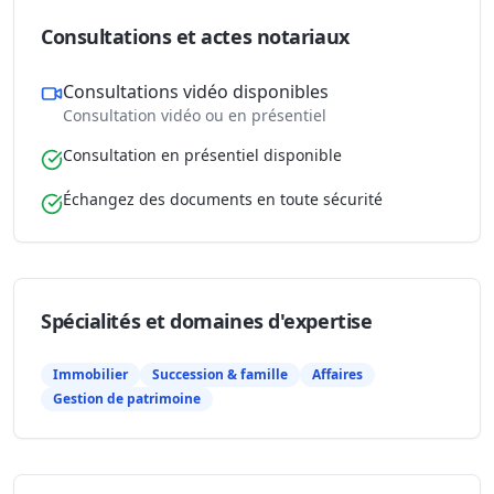
Consultations et actes notariaux
Consultations vidéo disponibles
Consultation vidéo ou en présentiel
Consultation en présentiel disponible
Échangez des documents en toute sécurité
Spécialités et domaines d'expertise
Immobilier
Succession & famille
Affaires
Gestion de patrimoine