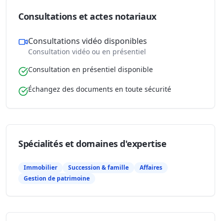
Consultations et actes notariaux
Consultations vidéo disponibles
Consultation vidéo ou en présentiel
Consultation en présentiel disponible
Échangez des documents en toute sécurité
Spécialités et domaines d'expertise
Immobilier
Succession & famille
Affaires
Gestion de patrimoine