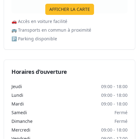
AFFICHER LA CARTE
🚗
Accès en voiture facilité
🚌
Transports en commun à proximité
🅿️
Parking disponible
Horaires d'ouverture
Jeudi
09:00 - 18:00
Lundi
09:00 - 18:00
Mardi
09:00 - 18:00
Samedi
Fermé
Dimanche
Fermé
Mercredi
09:00 - 18:00
Vendredi
09:00 - 17:00