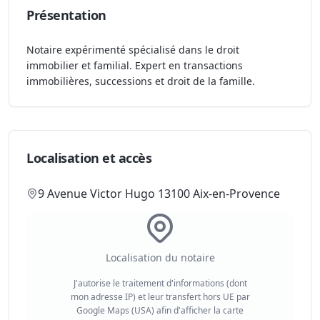
Présentation
Notaire expérimenté spécialisé dans le droit
immobilier et familial. Expert en transactions
immobilières, successions et droit de la famille.
Localisation et accès
9 Avenue Victor Hugo 13100 Aix-en-Provence
Localisation du notaire
J'autorise le traitement d'informations (dont
mon adresse IP) et leur transfert hors UE par
Google Maps (USA) afin d'afficher la carte