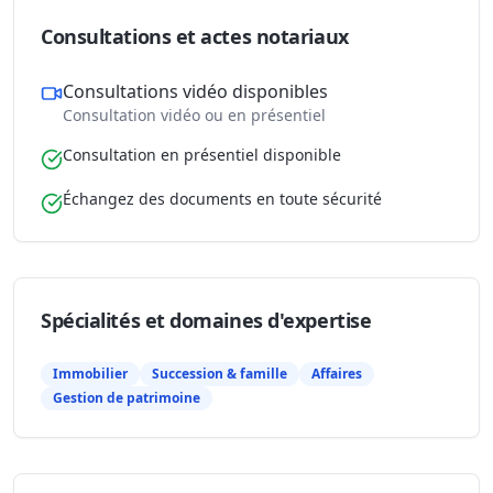
Consultations et actes notariaux
Consultations vidéo disponibles
Consultation vidéo ou en présentiel
Consultation en présentiel disponible
Échangez des documents en toute sécurité
Spécialités et domaines d'expertise
Immobilier
Succession & famille
Affaires
Gestion de patrimoine