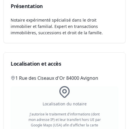
Présentation
Notaire expérimenté spécialisé dans le droit
immobilier et familial. Expert en transactions
immobilières, successions et droit de la famille.
Localisation et accès
1 Rue des Ciseaux d'Or 84000 Avignon
Localisation du notaire
J'autorise le traitement d'informations (dont
mon adresse IP) et leur transfert hors UE par
Google Maps (USA) afin d'afficher la carte