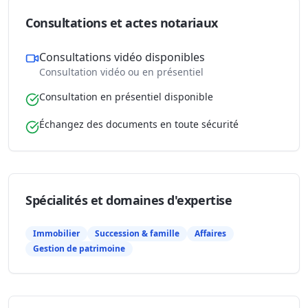
Consultations et actes notariaux
Consultations vidéo disponibles
Consultation vidéo ou en présentiel
Consultation en présentiel disponible
Échangez des documents en toute sécurité
Spécialités et domaines d'expertise
Immobilier
Succession & famille
Affaires
Gestion de patrimoine