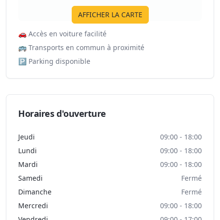
AFFICHER LA CARTE
🚗
Accès en voiture facilité
🚌
Transports en commun à proximité
🅿️
Parking disponible
Horaires d'ouverture
Jeudi
09:00 - 18:00
Lundi
09:00 - 18:00
Mardi
09:00 - 18:00
Samedi
Fermé
Dimanche
Fermé
Mercredi
09:00 - 18:00
Vendredi
09:00 - 17:00