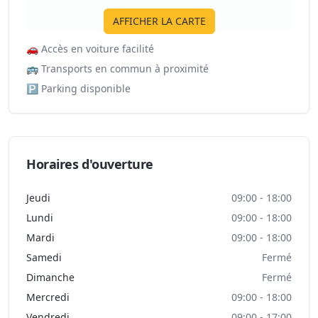
AFFICHER LA CARTE
🚗
Accès en voiture facilité
🚌
Transports en commun à proximité
🅿️
Parking disponible
Horaires d'ouverture
Jeudi
09:00 - 18:00
Lundi
09:00 - 18:00
Mardi
09:00 - 18:00
Samedi
Fermé
Dimanche
Fermé
Mercredi
09:00 - 18:00
Vendredi
09:00 - 17:00