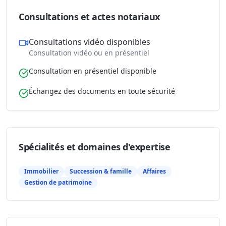
Consultations et actes notariaux
Consultations vidéo disponibles
Consultation vidéo ou en présentiel
Consultation en présentiel disponible
Échangez des documents en toute sécurité
Spécialités et domaines d'expertise
Immobilier
Succession & famille
Affaires
Gestion de patrimoine