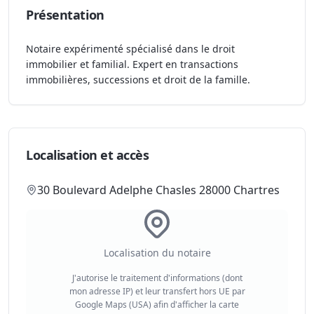
Présentation
Notaire expérimenté spécialisé dans le droit
immobilier et familial. Expert en transactions
immobilières, successions et droit de la famille.
Localisation et accès
30 Boulevard Adelphe Chasles 28000 Chartres
Localisation du notaire
J'autorise le traitement d'informations (dont
mon adresse IP) et leur transfert hors UE par
Google Maps (USA) afin d'afficher la carte