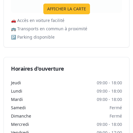
AFFICHER LA CARTE
🚗
Accès en voiture facilité
🚌
Transports en commun à proximité
🅿️
Parking disponible
Horaires d'ouverture
Jeudi
09:00 - 18:00
Lundi
09:00 - 18:00
Mardi
09:00 - 18:00
Samedi
Fermé
Dimanche
Fermé
Mercredi
09:00 - 18:00
Vendredi
09:00 - 17:00