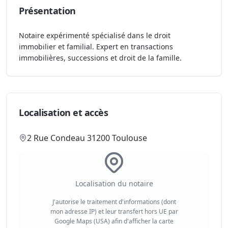
Présentation
Notaire expérimenté spécialisé dans le droit
immobilier et familial. Expert en transactions
immobilières, successions et droit de la famille.
Localisation et accès
2 Rue Condeau 31200 Toulouse
Localisation du notaire
J'autorise le traitement d'informations (dont
mon adresse IP) et leur transfert hors UE par
Google Maps (USA) afin d'afficher la carte