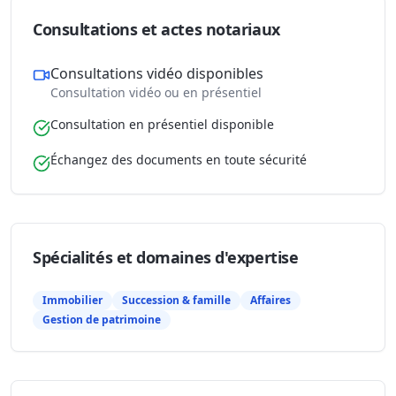
Consultations et actes notariaux
Consultations vidéo disponibles
Consultation vidéo ou en présentiel
Consultation en présentiel disponible
Échangez des documents en toute sécurité
Spécialités et domaines d'expertise
Immobilier
Succession & famille
Affaires
Gestion de patrimoine