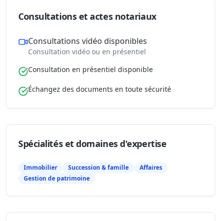
Consultations et actes notariaux
Consultations vidéo disponibles
Consultation vidéo ou en présentiel
Consultation en présentiel disponible
Échangez des documents en toute sécurité
Spécialités et domaines d'expertise
Immobilier
Succession & famille
Affaires
Gestion de patrimoine