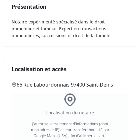
Présentation
Notaire expérimenté spécialisé dans le droit
immobilier et familial. Expert en transactions
immobilières, successions et droit de la famille.
Localisation et accès
66 Rue Labourdonnais 97400 Saint-Denis
Localisation du notaire
J'autorise le traitement d'informations (dont
mon adresse IP) et leur transfert hors UE par
Google Maps (USA) afin d'afficher la carte