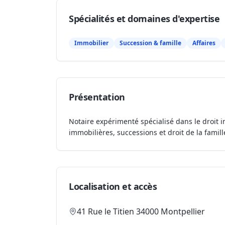
Spécialités et domaines d'expertise
Immobilier
Succession & famille
Affaires
Présentation
Notaire expérimenté spécialisé dans le droit i
immobilières, successions et droit de la famill
Localisation et accès
41 Rue le Titien 34000 Montpellier