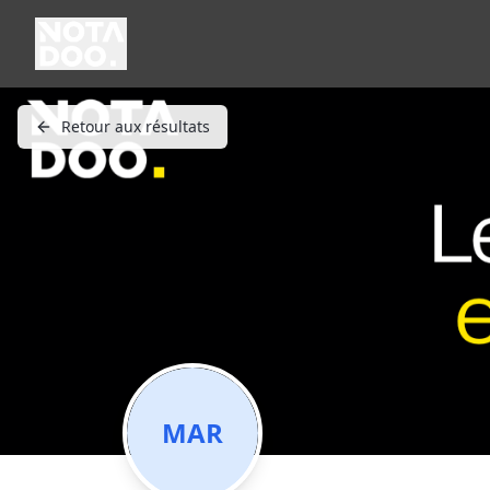
Retour aux résultats
MAR