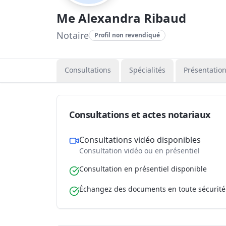
Me Alexandra Ribaud
Notaire
Profil non revendiqué
Consultations
Spécialités
Présentatio
Consultations et actes notariaux
Consultations vidéo disponibles
Consultation vidéo ou en présentiel
Consultation en présentiel disponible
Échangez des documents en toute sécurité