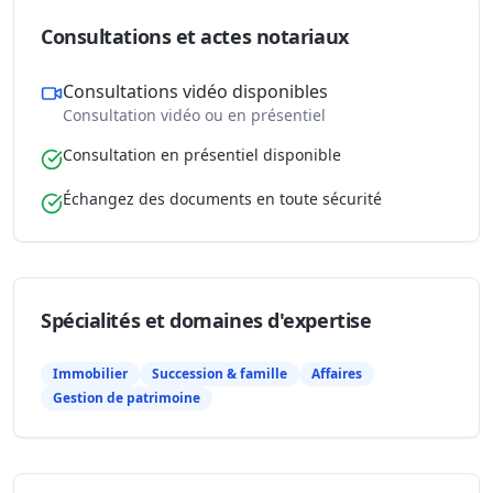
Consultations et actes notariaux
Consultations vidéo disponibles
Consultation vidéo ou en présentiel
Consultation en présentiel disponible
Échangez des documents en toute sécurité
Spécialités et domaines d'expertise
Immobilier
Succession & famille
Affaires
Gestion de patrimoine