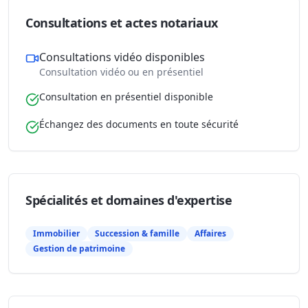
Consultations et actes notariaux
Consultations vidéo disponibles
Consultation vidéo ou en présentiel
Consultation en présentiel disponible
Échangez des documents en toute sécurité
Spécialités et domaines d'expertise
Immobilier
Succession & famille
Affaires
Gestion de patrimoine