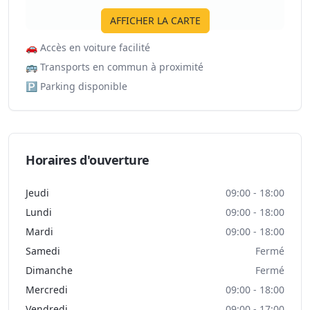
AFFICHER LA CARTE
🚗
Accès en voiture facilité
🚌
Transports en commun à proximité
🅿️
Parking disponible
Horaires d'ouverture
Jeudi
09:00 - 18:00
Lundi
09:00 - 18:00
Mardi
09:00 - 18:00
Samedi
Fermé
Dimanche
Fermé
Mercredi
09:00 - 18:00
Vendredi
09:00 - 17:00