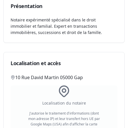
Présentation
Notaire expérimenté spécialisé dans le droit
immobilier et familial. Expert en transactions
immobilières, successions et droit de la famille.
Localisation et accès
10 Rue David Martin 05000 Gap
Localisation du notaire
J'autorise le traitement d'informations (dont
mon adresse IP) et leur transfert hors UE par
Google Maps (USA) afin d'afficher la carte