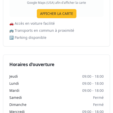
Google Maps (USA) afin d'afficher la carte
AFFICHER LA CARTE
🚗
Accès en voiture facilité
🚌
Transports en commun à proximité
🅿️
Parking disponible
Horaires d'ouverture
Jeudi
09:00 - 18:00
Lundi
09:00 - 18:00
Mardi
09:00 - 18:00
Samedi
Fermé
Dimanche
Fermé
Mercredi
09:00 - 18:00