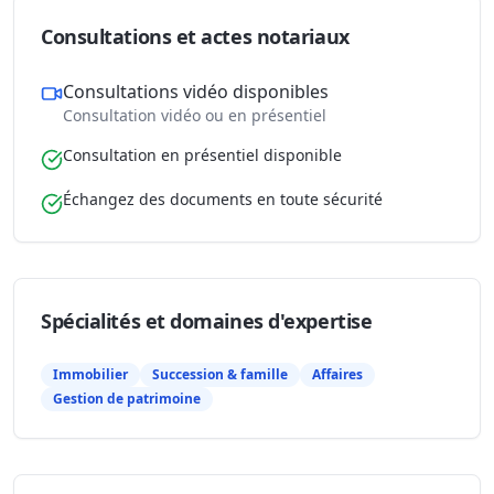
Consultations et actes notariaux
Consultations vidéo disponibles
Consultation vidéo ou en présentiel
Consultation en présentiel disponible
Échangez des documents en toute sécurité
Spécialités et domaines d'expertise
Immobilier
Succession & famille
Affaires
Gestion de patrimoine