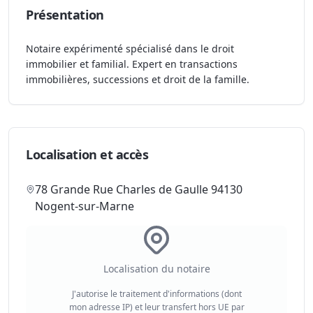
Présentation
Notaire expérimenté spécialisé dans le droit
immobilier et familial. Expert en transactions
immobilières, successions et droit de la famille.
Localisation et accès
78 Grande Rue Charles de Gaulle 94130
Nogent-sur-Marne
Localisation du notaire
J'autorise le traitement d'informations (dont
mon adresse IP) et leur transfert hors UE par