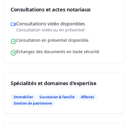
Consultations et actes notariaux
Consultations vidéo disponibles
Consultation vidéo ou en présentiel
Consultation en présentiel disponible
Échangez des documents en toute sécurité
Spécialités et domaines d'expertise
Immobilier
Succession & famille
Affaires
Gestion de patrimoine