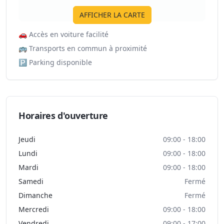
AFFICHER LA CARTE
🚗
Accès en voiture facilité
🚌
Transports en commun à proximité
🅿️
Parking disponible
Horaires d'ouverture
Jeudi
09:00 - 18:00
Lundi
09:00 - 18:00
Mardi
09:00 - 18:00
Samedi
Fermé
Dimanche
Fermé
Mercredi
09:00 - 18:00
Vendredi
09:00 - 17:00