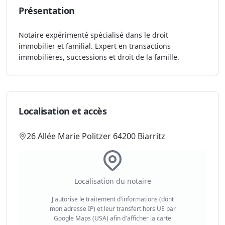
Présentation
Notaire expérimenté spécialisé dans le droit
immobilier et familial. Expert en transactions
immobilières, successions et droit de la famille.
Localisation et accès
26 Allée Marie Politzer 64200 Biarritz
Localisation du notaire
J'autorise le traitement d'informations (dont
mon adresse IP) et leur transfert hors UE par
Google Maps (USA) afin d'afficher la carte