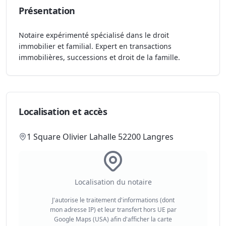
Présentation
Notaire expérimenté spécialisé dans le droit
immobilier et familial. Expert en transactions
immobilières, successions et droit de la famille.
Localisation et accès
1 Square Olivier Lahalle 52200 Langres
Localisation du notaire
J'autorise le traitement d'informations (dont
mon adresse IP) et leur transfert hors UE par
Google Maps (USA) afin d'afficher la carte