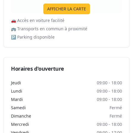
AFFICHER LA CARTE
🚗
Accès en voiture facilité
🚌
Transports en commun à proximité
🅿️
Parking disponible
Horaires d'ouverture
Jeudi
09:00 - 18:00
Lundi
09:00 - 18:00
Mardi
09:00 - 18:00
Samedi
Fermé
Dimanche
Fermé
Mercredi
09:00 - 18:00
Vendredi
09:00 - 17:00