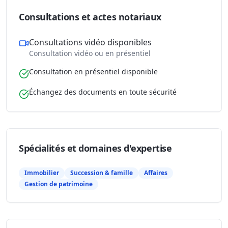
Consultations et actes notariaux
Consultations vidéo disponibles
Consultation vidéo ou en présentiel
Consultation en présentiel disponible
Échangez des documents en toute sécurité
Spécialités et domaines d'expertise
Immobilier
Succession & famille
Affaires
Gestion de patrimoine