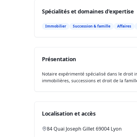
Spécialités et domaines d'expertise
Immobilier
Succession & famille
Affaires
Présentation
Notaire expérimenté spécialisé dans le droit i
immobilières, successions et droit de la famill
Localisation et accès
84 Quai Joseph Gillet 69004 Lyon