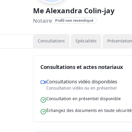
Me Alexandra Colin-jay
Notaire
Profil non revendiqué
Consultations
Spécialités
Présentatio
Consultations et actes notariaux
Consultations vidéo disponibles
Consultation vidéo ou en présentiel
Consultation en présentiel disponible
Échangez des documents en toute sécurité