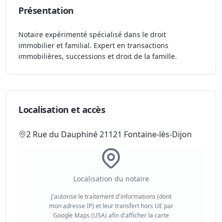
Présentation
Notaire expérimenté spécialisé dans le droit
immobilier et familial. Expert en transactions
immobilières, successions et droit de la famille.
Localisation et accès
2 Rue du Dauphiné 21121 Fontaine-lès-Dijon
Localisation du notaire
J'autorise le traitement d'informations (dont
mon adresse IP) et leur transfert hors UE par
Google Maps (USA) afin d'afficher la carte