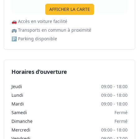
AFFICHER LA CARTE
🚗
Accès en voiture facilité
🚌
Transports en commun à proximité
🅿️
Parking disponible
Horaires d'ouverture
Jeudi
09:00 - 18:00
Lundi
09:00 - 18:00
Mardi
09:00 - 18:00
Samedi
Fermé
Dimanche
Fermé
Mercredi
09:00 - 18:00
Vendredi
09:00 - 17:00