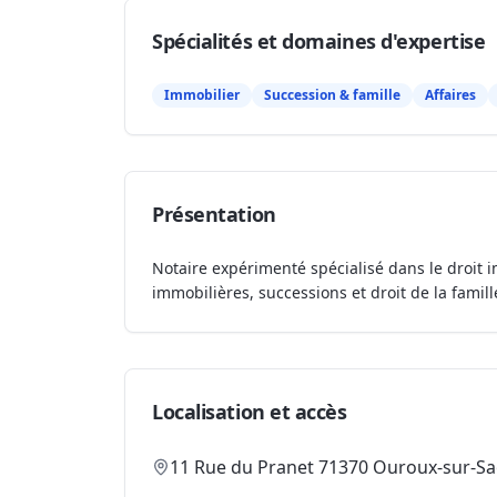
Spécialités et domaines d'expertise
Immobilier
Succession & famille
Affaires
Présentation
Notaire expérimenté spécialisé dans le droit i
immobilières, successions et droit de la famill
Localisation et accès
11 Rue du Pranet 71370 Ouroux-sur-S