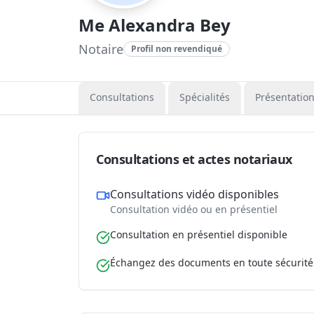
Me Alexandra Bey
Notaire
Profil non revendiqué
Consultations
Spécialités
Présentatio
Consultations et actes notariaux
Consultations vidéo disponibles
Consultation vidéo ou en présentiel
Consultation en présentiel disponible
Échangez des documents en toute sécurité