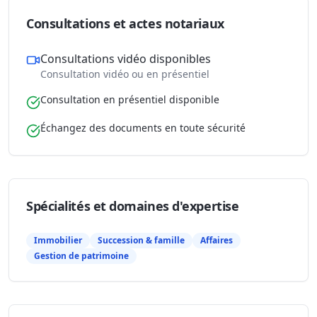
Consultations et actes notariaux
Consultations vidéo disponibles
Consultation vidéo ou en présentiel
Consultation en présentiel disponible
Échangez des documents en toute sécurité
Spécialités et domaines d'expertise
Immobilier
Succession & famille
Affaires
Gestion de patrimoine