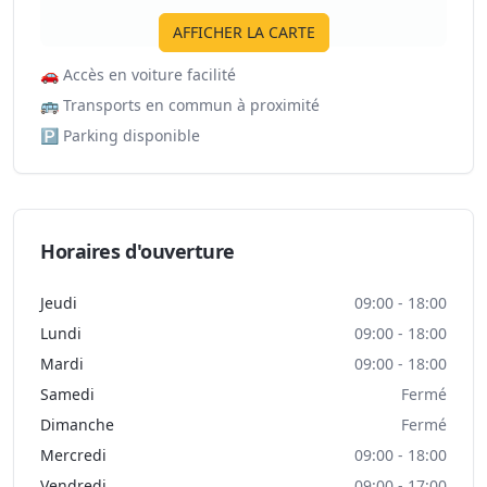
AFFICHER LA CARTE
🚗
Accès en voiture facilité
🚌
Transports en commun à proximité
🅿️
Parking disponible
Horaires d'ouverture
Jeudi
09:00 - 18:00
Lundi
09:00 - 18:00
Mardi
09:00 - 18:00
Samedi
Fermé
Dimanche
Fermé
Mercredi
09:00 - 18:00
Vendredi
09:00 - 17:00