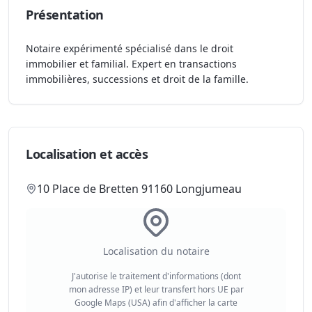
Présentation
Notaire expérimenté spécialisé dans le droit
immobilier et familial. Expert en transactions
immobilières, successions et droit de la famille.
Localisation et accès
10 Place de Bretten 91160 Longjumeau
Localisation du notaire
J'autorise le traitement d'informations (dont
mon adresse IP) et leur transfert hors UE par
Google Maps (USA) afin d'afficher la carte