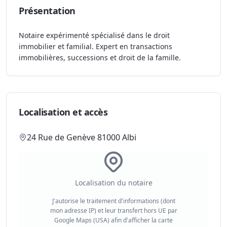
Présentation
Notaire expérimenté spécialisé dans le droit
immobilier et familial. Expert en transactions
immobilières, successions et droit de la famille.
Localisation et accès
24 Rue de Genève 81000 Albi
Localisation du notaire
J'autorise le traitement d'informations (dont
mon adresse IP) et leur transfert hors UE par
Google Maps (USA) afin d'afficher la carte