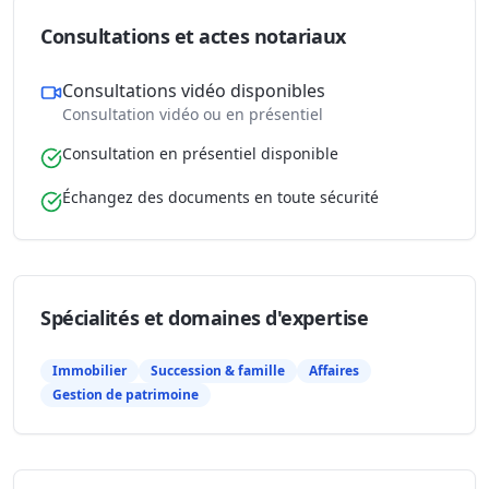
Consultations et actes notariaux
Consultations vidéo disponibles
Consultation vidéo ou en présentiel
Consultation en présentiel disponible
Échangez des documents en toute sécurité
Spécialités et domaines d'expertise
Immobilier
Succession & famille
Affaires
Gestion de patrimoine