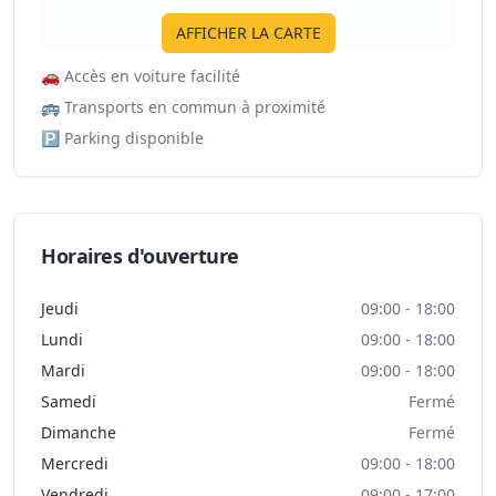
AFFICHER LA CARTE
🚗
Accès en voiture facilité
🚌
Transports en commun à proximité
🅿️
Parking disponible
Horaires d'ouverture
Jeudi
09:00 - 18:00
Lundi
09:00 - 18:00
Mardi
09:00 - 18:00
Samedi
Fermé
Dimanche
Fermé
Mercredi
09:00 - 18:00
Vendredi
09:00 - 17:00