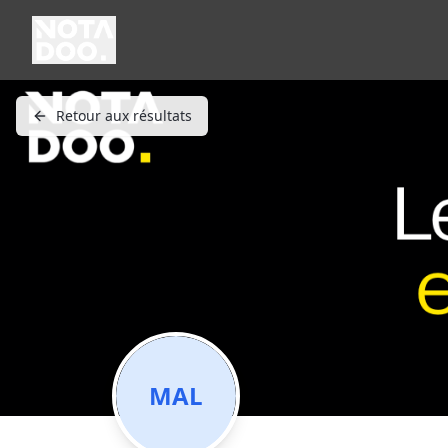
Retour aux résultats
MAL