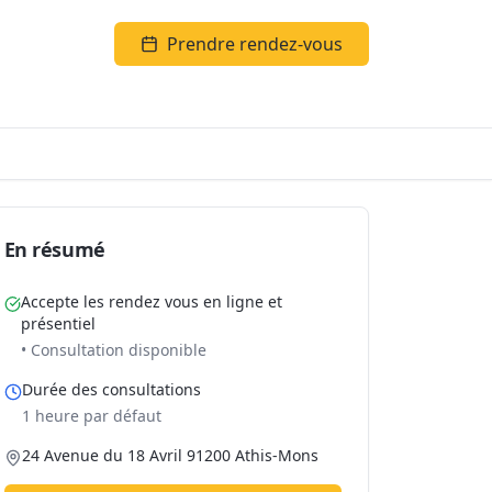
Prendre rendez-vous
En résumé
Accepte les rendez vous en ligne et
présentiel
• Consultation disponible
Durée des consultations
1 heure par défaut
24 Avenue du 18 Avril 91200 Athis-Mons