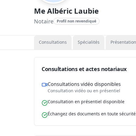
Me Albéric Laubie
Notaire
Profil non revendiqué
Consultations
Spécialités
Présentatio
Consultations et actes notariaux
Consultations vidéo disponibles
Consultation vidéo ou en présentiel
Consultation en présentiel disponible
Échangez des documents en toute sécurité