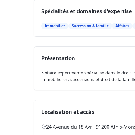
Spécialités et domaines d'expertise
Immobilier
Succession & famille
Affaires
Présentation
Notaire expérimenté spécialisé dans le droit i
immobilières, successions et droit de la famill
Localisation et accès
24 Avenue du 18 Avril 91200 Athis-Mon