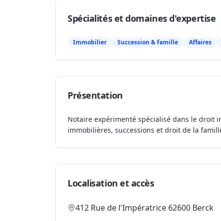
Spécialités et domaines d'expertise
Immobilier
Succession & famille
Affaires
Présentation
Notaire expérimenté spécialisé dans le droit i
immobilières, successions et droit de la famill
Localisation et accès
412 Rue de l'Impératrice 62600 Berck