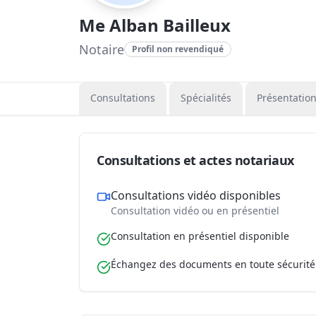
Me Alban Bailleux
Notaire
Profil non revendiqué
Consultations
Spécialités
Présentatio
Consultations et actes notariaux
Consultations vidéo disponibles
Consultation vidéo ou en présentiel
Consultation en présentiel disponible
Échangez des documents en toute sécurité