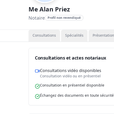
Me Alan Priez
Notaire
Profil non revendiqué
Consultations
Spécialités
Présentatio
Consultations et actes notariaux
Consultations vidéo disponibles
Consultation vidéo ou en présentiel
Consultation en présentiel disponible
Échangez des documents en toute sécurité