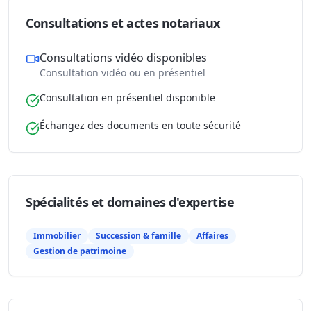
Consultations et actes notariaux
Consultations vidéo disponibles
Consultation vidéo ou en présentiel
Consultation en présentiel disponible
Échangez des documents en toute sécurité
Spécialités et domaines d'expertise
Immobilier
Succession & famille
Affaires
Gestion de patrimoine