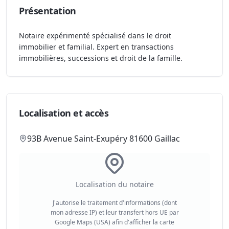
Présentation
Notaire expérimenté spécialisé dans le droit
immobilier et familial. Expert en transactions
immobilières, successions et droit de la famille.
Localisation et accès
93B Avenue Saint-Exupéry 81600 Gaillac
Localisation du notaire
J'autorise le traitement d'informations (dont
mon adresse IP) et leur transfert hors UE par
Google Maps (USA) afin d'afficher la carte