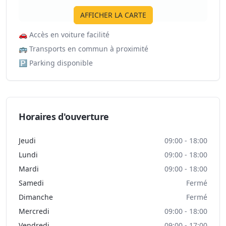
AFFICHER LA CARTE
🚗
Accès en voiture facilité
🚌
Transports en commun à proximité
🅿️
Parking disponible
Horaires d'ouverture
Jeudi
09:00 - 18:00
Lundi
09:00 - 18:00
Mardi
09:00 - 18:00
Samedi
Fermé
Dimanche
Fermé
Mercredi
09:00 - 18:00
Vendredi
09:00 - 17:00